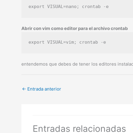
Abrir con vim como editor para el archivo crontab
entendemos que debes de tener los editores instala
←
Entrada anterior
Entradas relacionadas