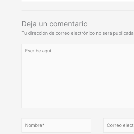
Deja un comentario
Tu dirección de correo electrónico no será publicada
Escribe
aquí...
Nombre*
Correo
electrónico*