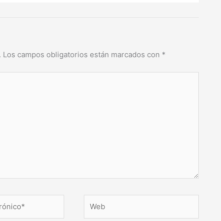
.
Los campos obligatorios están marcados con
*
Web