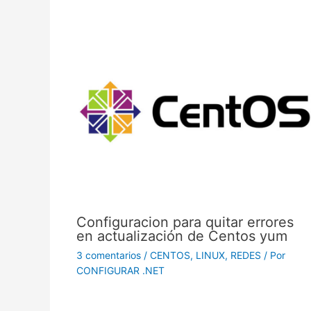
Configuracion para quitar errores
en actualización de Centos yum
3 comentarios
/
CENTOS
,
LINUX
,
REDES
/ Por
CONFIGURAR .NET