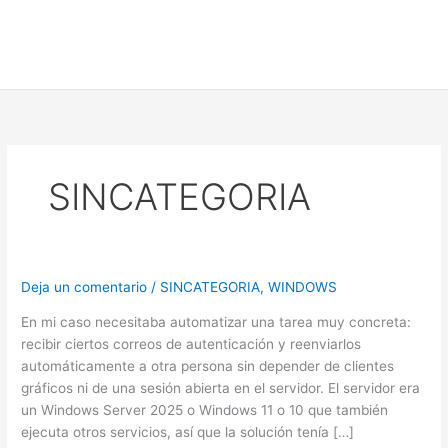
SINCATEGORIA
Deja un comentario
/
SINCATEGORIA
,
WINDOWS
En mi caso necesitaba automatizar una tarea muy concreta:
recibir ciertos correos de autenticación y reenviarlos
automáticamente a otra persona sin depender de clientes
gráficos ni de una sesión abierta en el servidor. El servidor era
un Windows Server 2025 o Windows 11 o 10 que también
ejecuta otros servicios, así que la solución tenía […]