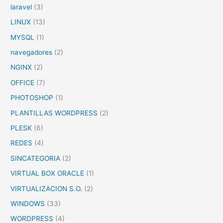
laravel
(3)
LINUX
(13)
MYSQL
(1)
navegadores
(2)
NGINX
(2)
OFFICE
(7)
PHOTOSHOP
(1)
PLANTILLAS WORDPRESS
(2)
PLESK
(6)
REDES
(4)
SINCATEGORIA
(2)
VIRTUAL BOX ORACLE
(1)
VIRTUALIZACION S.O.
(2)
WINDOWS
(33)
WORDPRESS
(4)