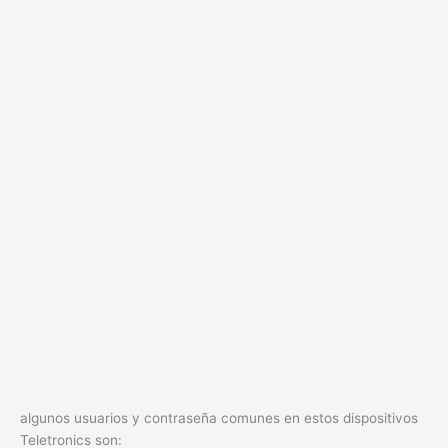
algunos usuarios y contraseña comunes en estos dispositivos
Teletronics son: