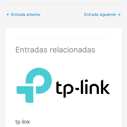
←
Entrada anterior
Entrada siguiente
→
Entradas relacionadas
tp link