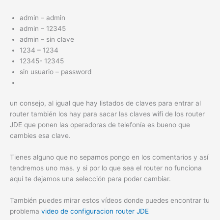
admin – admin
admin – 12345
admin – sin clave
1234 – 1234
12345- 12345
sin usuario – password
un consejo, al igual que hay listados de claves para entrar al
router también los hay para sacar las claves wifi de los router
JDE que ponen las operadoras de telefonía es bueno que
cambies esa clave.
Tienes alguno que no sepamos pongo en los comentarios y así
tendremos uno mas. y si por lo que sea el router no funciona
aquí te dejamos una selección para poder cambiar.
También puedes mirar estos vídeos donde puedes encontrar tu
problema
video de configuracion router JDE