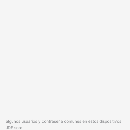
algunos usuarios y contraseña comunes en estos dispositivos
JDE son: