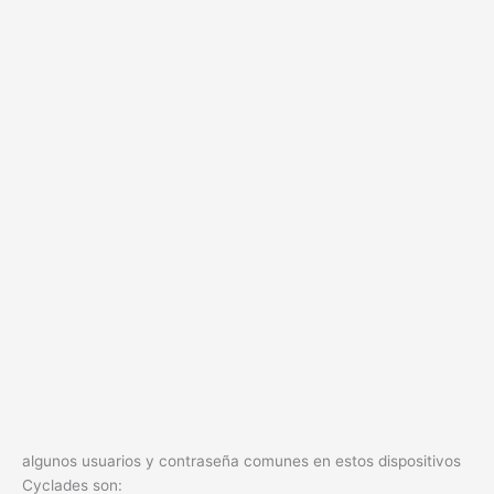
algunos usuarios y contraseña comunes en estos dispositivos
Cyclades son: