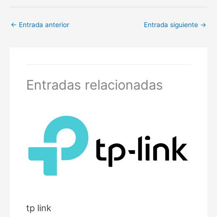
←
Entrada anterior
Entrada siguiente
→
Entradas relacionadas
tp link