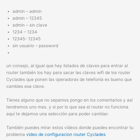
admin – admin
admin – 12345
admin – sin clave
1234 – 1234
12345- 12345
sin usuario – password
un consejo, al igual que hay listados de claves para entrar al
router también los hay para sacar las claves wifi de los router
Cyclades que ponen las operadoras de telefonía es bueno que
cambies esa clave.
Tienes alguno que no sepamos pongo en los comentarios y así
tendremos uno mas. y si por lo que sea el router no funciona
aquí te dejamos una selección para poder cambiar.
También puedes mirar estos vídeos donde puedes encontrar tu
problema
video de configuracion router Cyclades