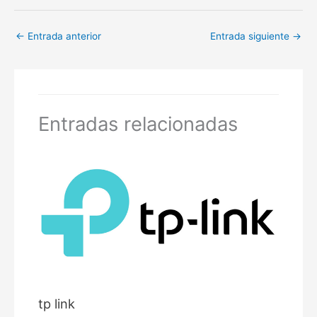
←
Entrada anterior
Entrada siguiente
→
Entradas relacionadas
tp link