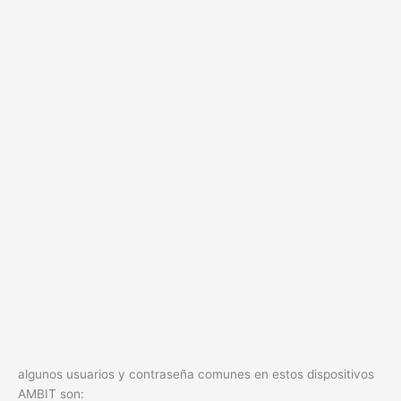
algunos usuarios y contraseña comunes en estos dispositivos
AMBIT son: