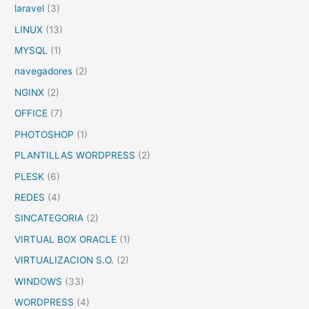
laravel
(3)
LINUX
(13)
MYSQL
(1)
navegadores
(2)
NGINX
(2)
OFFICE
(7)
PHOTOSHOP
(1)
PLANTILLAS WORDPRESS
(2)
PLESK
(6)
REDES
(4)
SINCATEGORIA
(2)
VIRTUAL BOX ORACLE
(1)
VIRTUALIZACION S.O.
(2)
WINDOWS
(33)
WORDPRESS
(4)