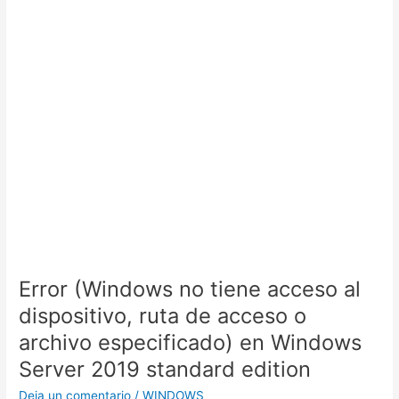
Error (Windows no tiene acceso al
dispositivo, ruta de acceso o
archivo especificado) en Windows
Server 2019 standard edition
Deja un comentario
/
WINDOWS