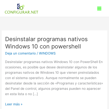
Ir
al
contenido
Desinstalar programas nativos
Windows 10 con powershell
Deja un comentario
/
WINDOWS
Desinstalar programas nativos Windows 10 con PowerShell En
ocasiones, es posible que desee desinstalar algunos de los
programas nativos de Windows 10 que vienen preinstalados
con el sistema operativo. Aunque normalmente se pueden
desinstalar desde la sección de «Programas y características»
del Panel de control, algunos programas pueden no aparecer
en esta lista o no […]
Desinstalar
Leer más »